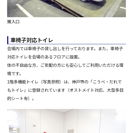
搬入口
車椅子対応トイレ
会場内では車椅子の貸し出しを行っております。また、車椅子
対応トイレを会場のあるフロアに設置。
体の不自由な方、ご年配の方にも安心してご利用いただける環
境です。
1階多機能トイレ（写真参照）は、神戸市の「こうべ・だれで
もトイレ」に登録されています（オストメイト対応、大型多目
的シート有）。