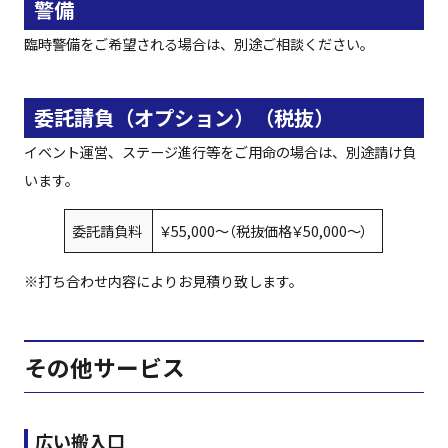
警備
臨時警備をご希望される場合は、別途ご相談ください。
委託請負（オプション）（税抜）
イベント運営、ステージ進行等をご用命の場合は、別途請け負
います。
委託請負料
￥55,000〜（税抜価格￥50,000〜）
※打ち合わせ内容によりお見積り致します。
その他サービス
広い搬入口