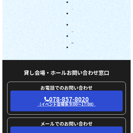
貸し会場・ホールお問い合わせ窓口
お電話でのお問い合わせ
078-857-8020
（イベント会場係 9:00〜17:00）
メールでのお問い合わせ