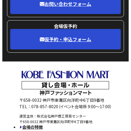
お問い合わせフォーム
会場仮予約
仮予約・申込フォーム
神戸ファッションマート
〒658-0032 神戸市東灘区向洋町中6丁目9番地
TEL：078-857-8020
（イベント会場係 9:00〜17:00）
運営主体：株式会社神戸商工貿易センター
〒658-0032 神戸市東灘区向洋町中6丁目9番地
会場の特徴