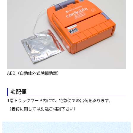
AED（自動体外式除細動器）
宅配便
1階トラックヤード内にて、宅急便での出荷を承ります。
（着荷に関しては別途ご相談下さい）