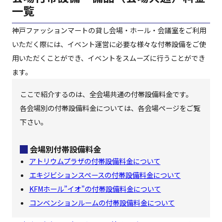
一覧
神戸ファッションマートの貸し会場・ホール・会議室をご利用
いただく際には、イベント運営に必要な様々な付帯設備をご使
用いただくことができ、イベントをスムーズに行うことができ
ます。
ここで紹介するのは、全会場共通の付帯設備料金です。
各会場別の付帯設備料金については、各会場ページをご覧
下さい。
会場別付帯設備料金
アトリウムプラザの付帯設備料金について
エキジビションスペースの付帯設備料金について
KFMホール”イオ”の付帯設備料金について
コンベンションルームの付帯設備料金について