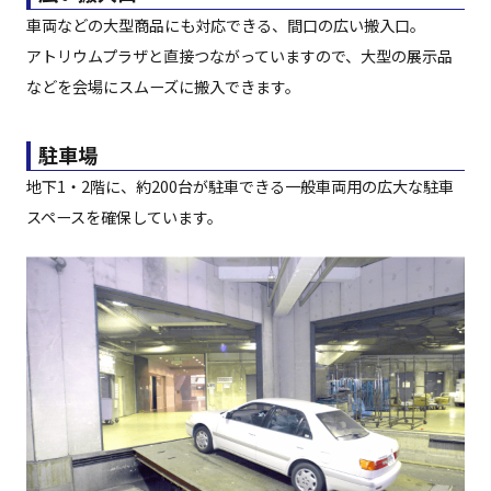
車両などの大型商品にも対応できる、間口の広い搬入口。
アトリウムプラザと直接つながっていますので、大型の展示品
などを会場にスムーズに搬入できます。
駐車場
地下1・2階に、約200台が駐車できる一般車両用の広大な駐車
スペースを確保しています。